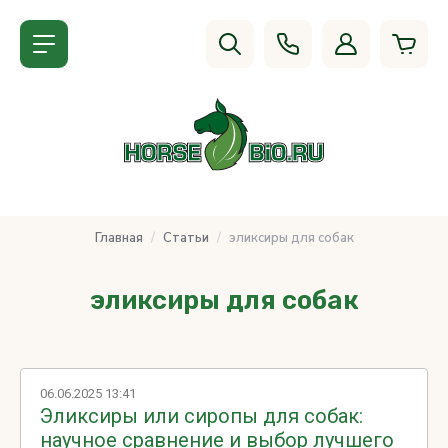
Главная
/
Статьи
/
эликсиры для собак
эликсиры для собак
06.06.2025 13:41
Эликсиры или сиропы для собак:
научное сравнение и выбор лучшего